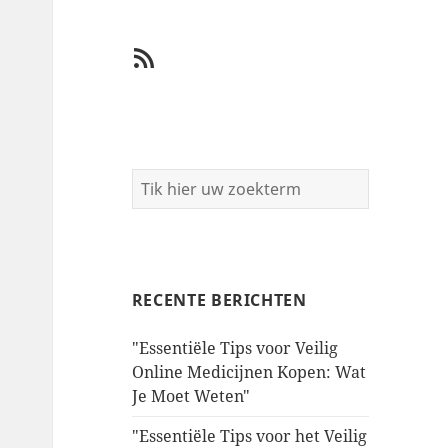
RSS
RECENTE BERICHTEN
"Essentiële Tips voor Veilig
Online Medicijnen Kopen: Wat
Je Moet Weten"
"Essentiële Tips voor het Veilig