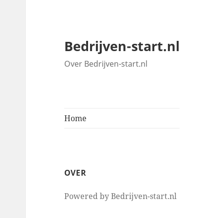
Bedrijven-start.nl
Over Bedrijven-start.nl
Home
OVER
Powered by Bedrijven-start.nl