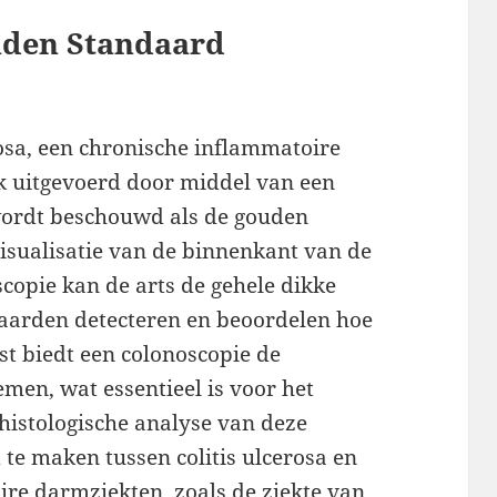
uden Standaard
rosa, een chronische inflammatoire
k uitgevoerd door middel van een
wordt beschouwd als de gouden
isualisatie van de binnenkant van de
copie kan de arts de gehele dikke
aarden detecteren en beoordelen hoe
st biedt een colonoscopie de
men, wat essentieel is voor het
histologische analyse van deze
te maken tussen colitis ulcerosa en
re darmziekten, zoals de ziekte van