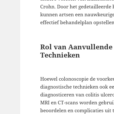
Crohn. Door het gedetailleerde 
kunnen artsen een nauwkeurige 
effectief behandelplan opstellen
Rol van Aanvullende
Technieken
Hoewel colonoscopie de voorke
diagnostische technieken ook ee
diagnosticeren van colitis ulce
MRI en CT-scans worden gebruik
beoordelen en complicaties uit 