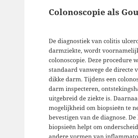
Colonoscopie als Go
De diagnostiek van colitis ulce
darmziekte, wordt voornamelij
colonoscopie. Deze procedure 
standaard vanwege de directe v
dikke darm. Tijdens een colonos
darm inspecteren, ontstekingsh
uitgebreid de ziekte is. Daarnaa
mogelijkheid om biopsieën te ne
bevestigen van de diagnose. De 
biopsieën helpt om onderscheid 
andere vormen van inflammatoi