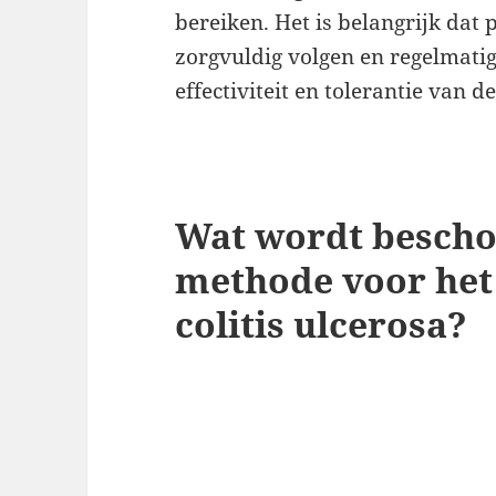
bereiken. Het is belangrijk dat
zorgvuldig volgen en regelmati
effectiviteit en tolerantie van 
Wat wordt bescho
methode voor het
colitis ulcerosa?