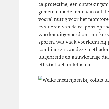
calprotectine, een ontstekingsm
gemeten om de mate van ontstek
vooral nuttig voor het monitoren
evalueren van de respons op th
worden uitgevoerd om markers 
sporen, wat vaak voorkomt bij p
combineren van deze methoden 
uitgebreide en nauwkeurige diag
effectief behandelbeleid.