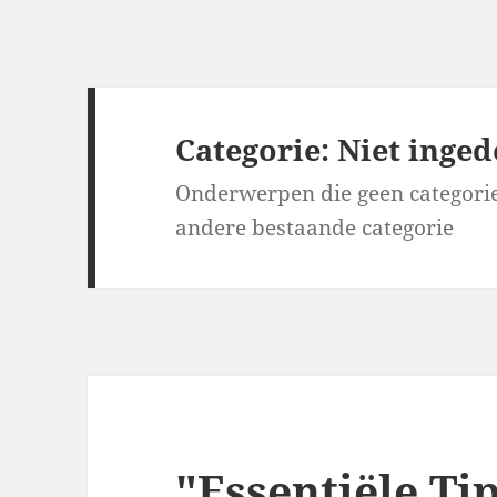
Categorie: Niet inged
Onderwerpen die geen categorie
andere bestaande categorie
"Essentiële Tip