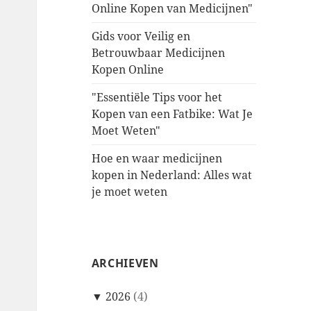
Online Kopen van Medicijnen"
Gids voor Veilig en
Betrouwbaar Medicijnen
Kopen Online
"Essentiële Tips voor het
Kopen van een Fatbike: Wat Je
Moet Weten"
Hoe en waar medicijnen
kopen in Nederland: Alles wat
je moet weten
ARCHIEVEN
▼
2026
(4)