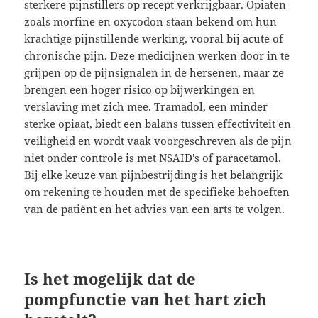
sterkere pijnstillers op recept verkrijgbaar. Opiaten
zoals morfine en oxycodon staan bekend om hun
krachtige pijnstillende werking, vooral bij acute of
chronische pijn. Deze medicijnen werken door in te
grijpen op de pijnsignalen in de hersenen, maar ze
brengen een hoger risico op bijwerkingen en
verslaving met zich mee. Tramadol, een minder
sterke opiaat, biedt een balans tussen effectiviteit en
veiligheid en wordt vaak voorgeschreven als de pijn
niet onder controle is met NSAID's of paracetamol.
Bij elke keuze van pijnbestrijding is het belangrijk
om rekening te houden met de specifieke behoeften
van de patiënt en het advies van een arts te volgen.
Is het mogelijk dat de
pompfunctie van het hart zich