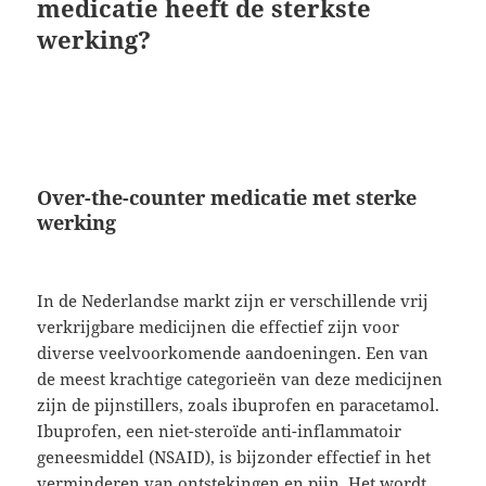
medicatie heeft de sterkste
werking?
Over-the-counter medicatie met sterke
werking
In de Nederlandse markt zijn er verschillende vrij
verkrijgbare medicijnen die effectief zijn voor
diverse veelvoorkomende aandoeningen. Een van
de meest krachtige categorieën van deze medicijnen
zijn de pijnstillers, zoals ibuprofen en paracetamol.
Ibuprofen, een niet-steroïde anti-inflammatoir
geneesmiddel (NSAID), is bijzonder effectief in het
verminderen van ontstekingen en pijn. Het wordt