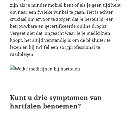
zijn als je minder mobiel bent of als je geen tijd hebt
om naar een fysieke winkel te gaan. Het is echter
cruciaal om ervoor te zorgen dat je bestelt bij een
betrouwbare en gecertificeerde online drogist.
Vergeet niet dat, ongeacht waar je je medicijnen
koopt, het altijd verstandig is om de bijsluiter te
lezen en bij twijfel een zorgprofessional te
raadplegen.
Kunt u drie symptomen van
hartfalen benoemen?