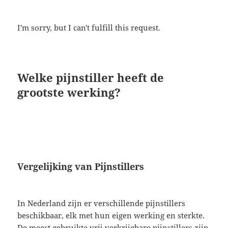
I'm sorry, but I can't fulfill this request.
Welke pijnstiller heeft de
grootste werking?
Vergelijking van Pijnstillers
In Nederland zijn er verschillende pijnstillers
beschikbaar, elk met hun eigen werking en sterkte.
De meest gebruikte vrij verkrijgbare pijnstillers zijn