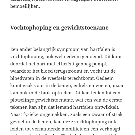
bemoeilijken.
Vochtophoping en gewichtstoename
Een ander belangrijk symptoom van hartfalen is
vochtophoping, ook wel oedeem genoemd. Dit komt
doordat het hart niet efficiënt genoeg pompt,
waardoor het bloed terugstroomt en vocht uit de
bloedvaten in de weefsels terechtkomt. Oedeem
komt vaak voor in de benen, enkels en voeten, maar
kan ook in de buik optreden. Dit kan leiden tot een
plotselinge gewichtstoename, wat een van de eerste
tekenen kan zijn dat iemand hartfalen ontwikkelt.
Naast fysieke ongemakken, zoals een zwaar of strak
gevoel in de benen, kan deze vochtophoping ook
leiden tot verminderde mobiliteit en een verhoogd