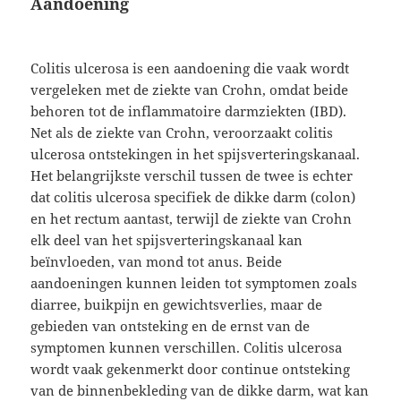
Aandoening
Colitis ulcerosa is een aandoening die vaak wordt
vergeleken met de ziekte van Crohn, omdat beide
behoren tot de inflammatoire darmziekten (IBD).
Net als de ziekte van Crohn, veroorzaakt colitis
ulcerosa ontstekingen in het spijsverteringskanaal.
Het belangrijkste verschil tussen de twee is echter
dat colitis ulcerosa specifiek de dikke darm (colon)
en het rectum aantast, terwijl de ziekte van Crohn
elk deel van het spijsverteringskanaal kan
beïnvloeden, van mond tot anus. Beide
aandoeningen kunnen leiden tot symptomen zoals
diarree, buikpijn en gewichtsverlies, maar de
gebieden van ontsteking en de ernst van de
symptomen kunnen verschillen. Colitis ulcerosa
wordt vaak gekenmerkt door continue ontsteking
van de binnenbekleding van de dikke darm, wat kan