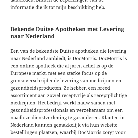
informatie die ik tot mijn beschikking heb.
Bekende Duitse Apotheken met Levering
naar Nederland
Een van de bekendste Duitse apotheken die levering
naar Nederland aanbiedt, is DocMorris. DocMorris is
een online apotheek die al jaren actief is op de
Europese markt, met een sterke focus op de
grensoverschrijdende levering van medicijnen en
gezondheidsproducten. Ze hebben een breed
assortiment aan zowel receptvrije als receptplichtige
medicijnen. Het bedrijf werkt nauw samen met
gezondheidsprofessionals en verzekeraars om een
naadloze dienstverlening te garanderen. Klanten in
Nederland kunnen gemakkelijk via hun website
bestellingen plaatsen, waarbij DocMorris zorgt voor