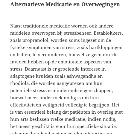
Alternatieve Medicatie en Overwegingen
Naast traditionele medicatie worden ook andere
middelen overwogen bij stressbeheer. Betablokkers,
zoals propranolol, worden soms ingezet om de
fysieke symptomen van stress, zoals hartkloppingen
en trillen, te verminderen, hoewel ze geen directe
invloed hebben op de emotionele aspecten van
stress. Daarnaast is er groeiende interesse in
adaptogene kruiden zoals ashwagandha en
rhodiola, die worden aangeprezen om hun
potentiële stressverminderende eigenschappen,
hoewel meer onderzoek nodig is om hun
effectiviteit en veiligheid volledig te begrijpen. Het
is van essentieel belang dat patiënten in overleg met
hun arts beslissen welke medicatie, indien nodig,
het meest geschikt is voor hun specifieke situatie,
rekening houdend met mogelijke interacties en