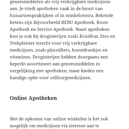
geneesmiddelen als vrij verkrijgbare medicijnen
aan. Je vindt apotheken vaak in de buurt van
huisartsenpraktijken of in winkelcentra. Bekende
ketens zijn bijvoorbeeld BENU Apotheek, Boots
Apotheek en Service Apotheek. Naast apotheken
kun je ook bij drogisterijen zoals Kruidvat, Etos en
Trekpleister terecht voor vrij verkrijgbare
medicijnen, zoals pijnstillers, hoestdrankjes en
vitamines. Drogisterijen hebben doorgaans een
beperkt assortiment aan geneesmiddelen in
vergelijking met apotheken, maar bieden een
handige optie voor zelfzorgmedicijnen.
Online Apotheken
Met de opkomst van online winkelen is het ook
mogelijk om medicijnen via internet aan te