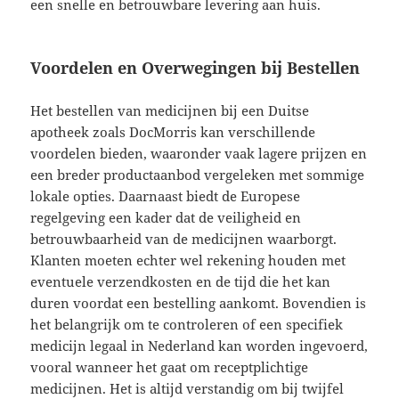
een snelle en betrouwbare levering aan huis.
Voordelen en Overwegingen bij Bestellen
Het bestellen van medicijnen bij een Duitse
apotheek zoals DocMorris kan verschillende
voordelen bieden, waaronder vaak lagere prijzen en
een breder productaanbod vergeleken met sommige
lokale opties. Daarnaast biedt de Europese
regelgeving een kader dat de veiligheid en
betrouwbaarheid van de medicijnen waarborgt.
Klanten moeten echter wel rekening houden met
eventuele verzendkosten en de tijd die het kan
duren voordat een bestelling aankomt. Bovendien is
het belangrijk om te controleren of een specifiek
medicijn legaal in Nederland kan worden ingevoerd,
vooral wanneer het gaat om receptplichtige
medicijnen. Het is altijd verstandig om bij twijfel