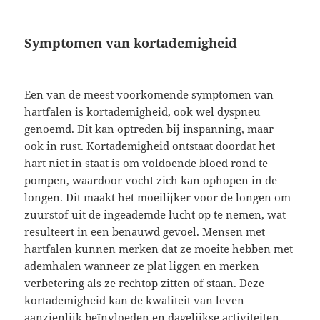
Symptomen van kortademigheid
Een van de meest voorkomende symptomen van
hartfalen is kortademigheid, ook wel dyspneu
genoemd. Dit kan optreden bij inspanning, maar
ook in rust. Kortademigheid ontstaat doordat het
hart niet in staat is om voldoende bloed rond te
pompen, waardoor vocht zich kan ophopen in de
longen. Dit maakt het moeilijker voor de longen om
zuurstof uit de ingeademde lucht op te nemen, wat
resulteert in een benauwd gevoel. Mensen met
hartfalen kunnen merken dat ze moeite hebben met
ademhalen wanneer ze plat liggen en merken
verbetering als ze rechtop zitten of staan. Deze
kortademigheid kan de kwaliteit van leven
aanzienlijk beïnvloeden en dagelijkse activiteiten