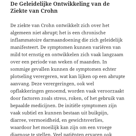
De Geleidelijke Ontwikkeling van de
Ziekte van Crohn
De ziekte van Crohn ontwikkelt zich over het
algemeen niet abrupt; het is een chronische
inflammatoire darmaandoening die zich geleidelijk
manifesteert. De symptomen kunnen variëren van
mild tot ernstig en ontwikkelen zich vaak langzaam
over een periode van weken of maanden. In
sommige gevallen kunnen de symptomen echter
plotseling verergeren, wat kan lijken op een abrupte
aanvang. Deze verergeringen, ook wel
opflakkeringen genoemd, worden vaak veroorzaakt
door factoren zoals stress, roken, of het gebruik van
bepaalde medicijnen. De initiële symptomen zijn
vaak subtiel en kunnen bestaan uit buikpijn,
diarree, vermoeidheid, en gewichtsverlies,
waardoor het moeilijk kan zijn om een vroege
diagnose te stellen. Veel patiënten ervaren ook