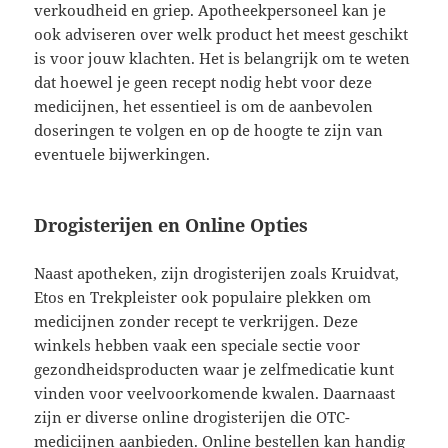
verkoudheid en griep. Apotheekpersoneel kan je
ook adviseren over welk product het meest geschikt
is voor jouw klachten. Het is belangrijk om te weten
dat hoewel je geen recept nodig hebt voor deze
medicijnen, het essentieel is om de aanbevolen
doseringen te volgen en op de hoogte te zijn van
eventuele bijwerkingen.
Drogisterijen en Online Opties
Naast apotheken, zijn drogisterijen zoals Kruidvat,
Etos en Trekpleister ook populaire plekken om
medicijnen zonder recept te verkrijgen. Deze
winkels hebben vaak een speciale sectie voor
gezondheidsproducten waar je zelfmedicatie kunt
vinden voor veelvoorkomende kwalen. Daarnaast
zijn er diverse online drogisterijen die OTC-
medicijnen aanbieden. Online bestellen kan handig