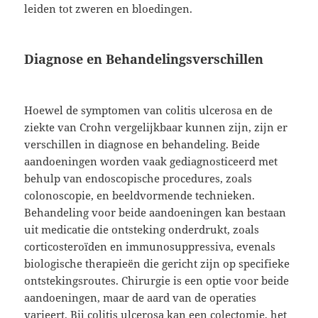
leiden tot zweren en bloedingen.
Diagnose en Behandelingsverschillen
Hoewel de symptomen van colitis ulcerosa en de
ziekte van Crohn vergelijkbaar kunnen zijn, zijn er
verschillen in diagnose en behandeling. Beide
aandoeningen worden vaak gediagnosticeerd met
behulp van endoscopische procedures, zoals
colonoscopie, en beeldvormende technieken.
Behandeling voor beide aandoeningen kan bestaan
uit medicatie die ontsteking onderdrukt, zoals
corticosteroïden en immunosuppressiva, evenals
biologische therapieën die gericht zijn op specifieke
ontstekingsroutes. Chirurgie is een optie voor beide
aandoeningen, maar de aard van de operaties
varieert. Bij colitis ulcerosa kan een colectomie, het