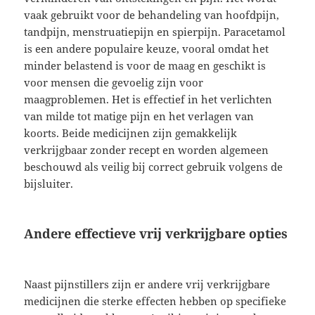
vaak gebruikt voor de behandeling van hoofdpijn,
tandpijn, menstruatiepijn en spierpijn. Paracetamol
is een andere populaire keuze, vooral omdat het
minder belastend is voor de maag en geschikt is
voor mensen die gevoelig zijn voor
maagproblemen. Het is effectief in het verlichten
van milde tot matige pijn en het verlagen van
koorts. Beide medicijnen zijn gemakkelijk
verkrijgbaar zonder recept en worden algemeen
beschouwd als veilig bij correct gebruik volgens de
bijsluiter.
Andere effectieve vrij verkrijgbare opties
Naast pijnstillers zijn er andere vrij verkrijgbare
medicijnen die sterke effecten hebben op specifieke