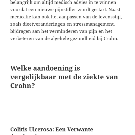
belangrijk om altijd medisch advies in te winnen
voordat een nieuwe pijnstiller wordt gestart. Naast
medicatie kan ook het aanpassen van de levensstijl,
zoals dieetveranderingen en stressmanagement,
bijdragen aan het verminderen van pijn en het
verbeteren van de algehele gezondheid bij Crohn.
Welke aandoening is
vergelijkbaar met de ziekte van
Crohn?
Colitis Ulcerosa: Een Verwante