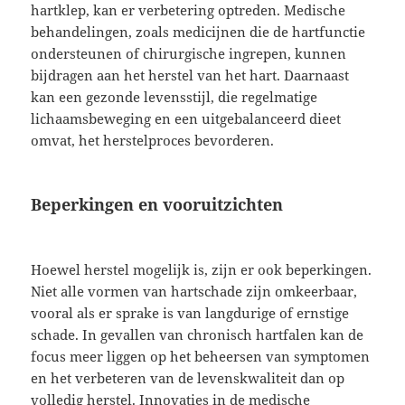
hartklep, kan er verbetering optreden. Medische
behandelingen, zoals medicijnen die de hartfunctie
ondersteunen of chirurgische ingrepen, kunnen
bijdragen aan het herstel van het hart. Daarnaast
kan een gezonde levensstijl, die regelmatige
lichaamsbeweging en een uitgebalanceerd dieet
omvat, het herstelproces bevorderen.
Beperkingen en vooruitzichten
Hoewel herstel mogelijk is, zijn er ook beperkingen.
Niet alle vormen van hartschade zijn omkeerbaar,
vooral als er sprake is van langdurige of ernstige
schade. In gevallen van chronisch hartfalen kan de
focus meer liggen op het beheersen van symptomen
en het verbeteren van de levenskwaliteit dan op
volledig herstel. Innovaties in de medische