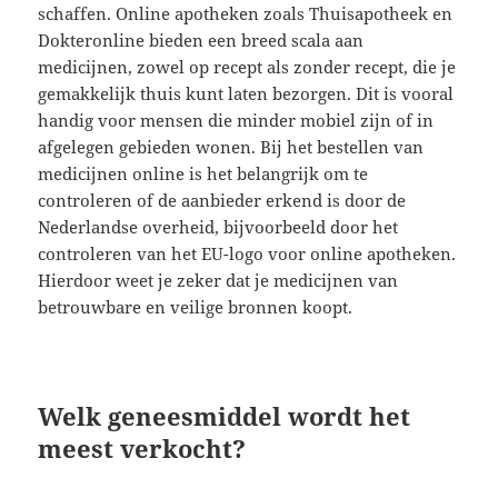
schaffen. Online apotheken zoals Thuisapotheek en
Dokteronline bieden een breed scala aan
medicijnen, zowel op recept als zonder recept, die je
gemakkelijk thuis kunt laten bezorgen. Dit is vooral
handig voor mensen die minder mobiel zijn of in
afgelegen gebieden wonen. Bij het bestellen van
medicijnen online is het belangrijk om te
controleren of de aanbieder erkend is door de
Nederlandse overheid, bijvoorbeeld door het
controleren van het EU-logo voor online apotheken.
Hierdoor weet je zeker dat je medicijnen van
betrouwbare en veilige bronnen koopt.
Welk geneesmiddel wordt het
meest verkocht?