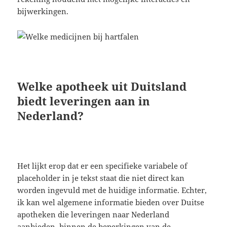
bijwerkingen.
Welke apotheek uit Duitsland
biedt leveringen aan in
Nederland?
Het lijkt erop dat er een specifieke variabele of
placeholder in je tekst staat die niet direct kan
worden ingevuld met de huidige informatie. Echter,
ik kan wel algemene informatie bieden over Duitse
apotheken die leveringen naar Nederland
aanbieden, binnen de beperkingen van de