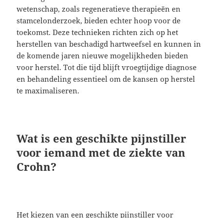
wetenschap, zoals regeneratieve therapieën en
stamcelonderzoek, bieden echter hoop voor de
toekomst. Deze technieken richten zich op het
herstellen van beschadigd hartweefsel en kunnen in
de komende jaren nieuwe mogelijkheden bieden
voor herstel. Tot die tijd blijft vroegtijdige diagnose
en behandeling essentieel om de kansen op herstel
te maximaliseren.
Wat is een geschikte pijnstiller
voor iemand met de ziekte van
Crohn?
Het kiezen van een geschikte pijnstiller voor