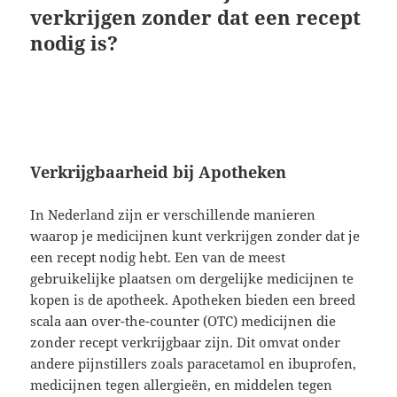
verkrijgen zonder dat een recept
nodig is?
Verkrijgbaarheid bij Apotheken
In Nederland zijn er verschillende manieren
waarop je medicijnen kunt verkrijgen zonder dat je
een recept nodig hebt. Een van de meest
gebruikelijke plaatsen om dergelijke medicijnen te
kopen is de apotheek. Apotheken bieden een breed
scala aan over-the-counter (OTC) medicijnen die
zonder recept verkrijgbaar zijn. Dit omvat onder
andere pijnstillers zoals paracetamol en ibuprofen,
medicijnen tegen allergieën, en middelen tegen