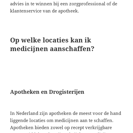
advies in te winnen bij een zorgprofessional of de
klantenservice van de apotheek.
Op welke locaties kan ik
medicijnen aanschaffen?
Apotheken en Drogisterijen
In Nederland zijn apotheken de meest voor de hand
liggende locaties om medicijnen aan te schaffen.
Apotheken bieden zowel op recept verkrijgbare