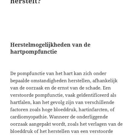
herstelt?
Herstelmogelijkheden van de
hartpompfunctie
De pompfunctie van het hart kan zich onder
bepaalde omstandigheden herstellen, afhankelijk
van de oorzaak en de ernst van de schade. Een
verstoorde pompfunctie, vaak geïdentificeerd als
hartfalen, kan het gevolg zijn van verschillende
factoren zoals hoge bloeddruk, hartinfarcten, of
cardiomyopathie. Wanneer de onderliggende
oorzaak aangepakt wordt, zoals het verlagen van de
bloeddruk of het herstellen van een verstoorde