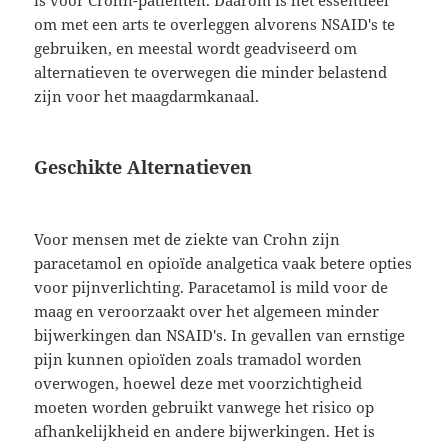
om met een arts te overleggen alvorens NSAID's te
gebruiken, en meestal wordt geadviseerd om
alternatieven te overwegen die minder belastend
zijn voor het maagdarmkanaal.
Geschikte Alternatieven
Voor mensen met de ziekte van Crohn zijn
paracetamol en opioïde analgetica vaak betere opties
voor pijnverlichting. Paracetamol is mild voor de
maag en veroorzaakt over het algemeen minder
bijwerkingen dan NSAID's. In gevallen van ernstige
pijn kunnen opioïden zoals tramadol worden
overwogen, hoewel deze met voorzichtigheid
moeten worden gebruikt vanwege het risico op
afhankelijkheid en andere bijwerkingen. Het is