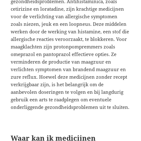
gezondheidsproblemen. Antihistaminica, zoals
cetirizine en loratadine, zijn krachtige medicijnen
voor de verlichting van allergische symptomen
zoals niezen, jeuk en een loopneus. Deze middelen
werken door de werking van histamine, een stof die
allergische reacties veroorzaakt, te blokkeren. Voor
maagklachten zijn protonpompremmers zoals
omeprazol en pantoprazol effectieve opties. Ze
verminderen de productie van maagzuur en
verlichten symptomen van brandend maagzuur en
zure reflux. Hoewel deze medicijnen zonder recept
verkrijgbaar zijn, is het belangrijk om de
aanbevolen doseringen te volgen en bij langdurig
gebruik een arts te raadplegen om eventuele
onderliggende gezondheidsproblemen uit te sluiten.
Waar kan ik medicijnen