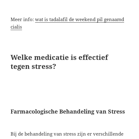
Meer info:
wat is tadalafil de weekend pil genaamd
cialis
Welke medicatie is effectief
tegen stress?
Farmacologische Behandeling van Stress
Bij de behandeling van stress zijn er verschillende