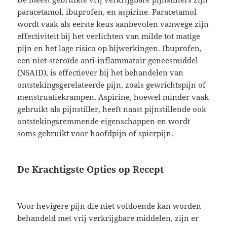
paracetamol, ibuprofen, en aspirine. Paracetamol
wordt vaak als eerste keus aanbevolen vanwege zijn
effectiviteit bij het verlichten van milde tot matige
pijn en het lage risico op bijwerkingen. Ibuprofen,
een niet-steroïde anti-inflammatoir geneesmiddel
(NSAID), is effectiever bij het behandelen van
ontstekingsgerelateerde pijn, zoals gewrichtspijn of
menstruatiekrampen. Aspirine, hoewel minder vaak
gebruikt als pijnstiller, heeft naast pijnstillende ook
ontstekingsremmende eigenschappen en wordt
soms gebruikt voor hoofdpijn of spierpijn.
De Krachtigste Opties op Recept
Voor hevigere pijn die niet voldoende kan worden
behandeld met vrij verkrijgbare middelen, zijn er