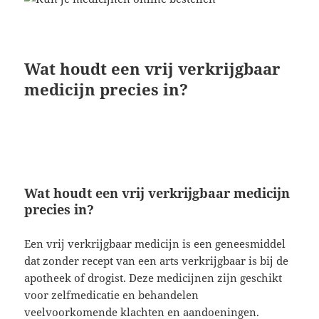
Wat houdt een vrij verkrijgbaar
medicijn precies in?
Wat houdt een vrij verkrijgbaar medicijn
precies in?
Een vrij verkrijgbaar medicijn is een geneesmiddel
dat zonder recept van een arts verkrijgbaar is bij de
apotheek of drogist. Deze medicijnen zijn geschikt
voor zelfmedicatie en behandelen
veelvoorkomende klachten en aandoeningen.