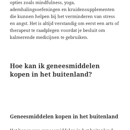
opties zoals mindfulness, yoga,
ademhalingsoefeningen en kruidensupplementen
die kunnen helpen bij het verminderen van stress
en angst. Het is altijd verstandig om eerst een arts of
therapeut te raadplegen voordat je besluit om
kalmerende medicijnen te gebruiken.
Hoe kan ik geneesmiddelen
kopen in het buitenland?
Geneesmiddelen kopen in het buitenland