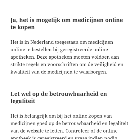
Ja, het is mogelijk om medicijnen online
te kopen
Het is in Nederland toegestaan om medicijnen
online te bestellen bij geregistreerde online
apotheken. Deze apotheken moeten voldoen aan
strikte regels en voorschriften om de veiligheid en
kwaliteit van de medicijnen te waarborgen.
Let wel op de betrouwbaarheid en
legaliteit
Het is belangrijk om bij het online kopen van
medicijnen goed op de betrouwbaarheid en legaliteit
van de website te letten. Controleer of de online
apotheek is geregistreerd en vraag indien nodig