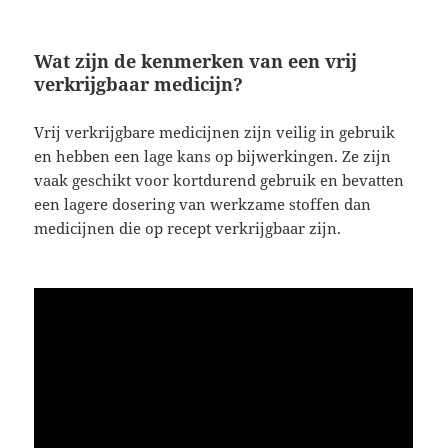
Wat zijn de kenmerken van een vrij
verkrijgbaar medicijn?
Vrij verkrijgbare medicijnen zijn veilig in gebruik
en hebben een lage kans op bijwerkingen. Ze zijn
vaak geschikt voor kortdurend gebruik en bevatten
een lagere dosering van werkzame stoffen dan
medicijnen die op recept verkrijgbaar zijn.