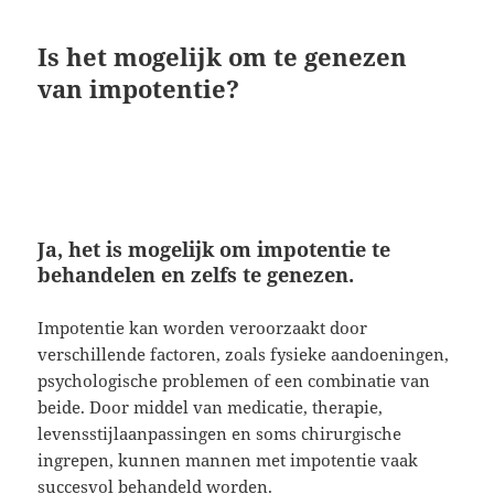
Is het mogelijk om te genezen
van impotentie?
Ja, het is mogelijk om impotentie te
behandelen en zelfs te genezen.
Impotentie kan worden veroorzaakt door
verschillende factoren, zoals fysieke aandoeningen,
psychologische problemen of een combinatie van
beide. Door middel van medicatie, therapie,
levensstijlaanpassingen en soms chirurgische
ingrepen, kunnen mannen met impotentie vaak
succesvol behandeld worden.