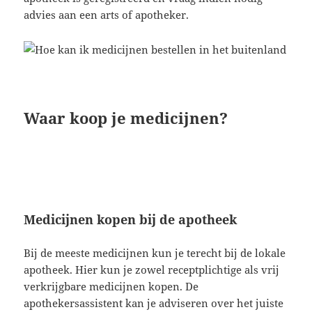
advies aan een arts of apotheker.
Waar koop je medicijnen?
Medicijnen kopen bij de apotheek
Bij de meeste medicijnen kun je terecht bij de lokale
apotheek. Hier kun je zowel receptplichtige als vrij
verkrijgbare medicijnen kopen. De
apothekersassistent kan je adviseren over het juiste