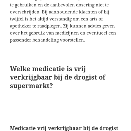
te gebruiken en de aanbevolen dosering niet te
overschrijden. Bij aanhoudende klachten of bij
twijfel is het altijd verstandig om een arts of
apotheker te raadplegen. Zij kunnen advies geven
over het gebruik van medicijnen en eventueel een
passender behandeling voorstellen.
Welke medicatie is vrij
verkrijgbaar bij de drogist of
supermarkt?
Medicatie vrij verkrijgbaar bij de drogist