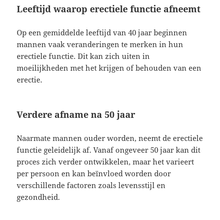
Leeftijd waarop erectiele functie afneemt
Op een gemiddelde leeftijd van 40 jaar beginnen
mannen vaak veranderingen te merken in hun
erectiele functie. Dit kan zich uiten in
moeilijkheden met het krijgen of behouden van een
erectie.
Verdere afname na 50 jaar
Naarmate mannen ouder worden, neemt de erectiele
functie geleidelijk af. Vanaf ongeveer 50 jaar kan dit
proces zich verder ontwikkelen, maar het varieert
per persoon en kan beïnvloed worden door
verschillende factoren zoals levensstijl en
gezondheid.