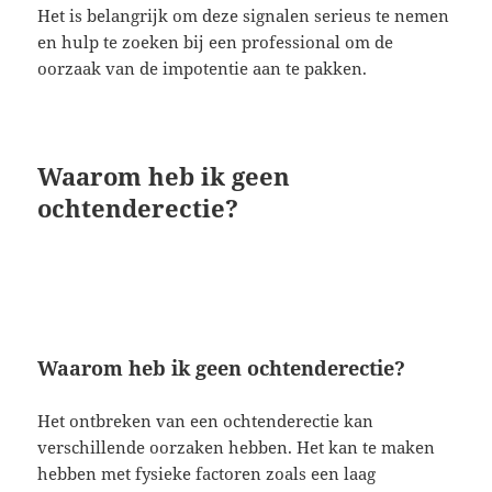
Het is belangrijk om deze signalen serieus te nemen
en hulp te zoeken bij een professional om de
oorzaak van de impotentie aan te pakken.
Waarom heb ik geen
ochtenderectie?
Waarom heb ik geen ochtenderectie?
Het ontbreken van een ochtenderectie kan
verschillende oorzaken hebben. Het kan te maken
hebben met fysieke factoren zoals een laag