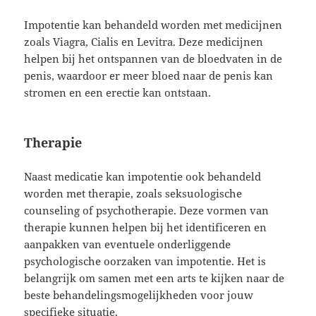
Impotentie kan behandeld worden met medicijnen
zoals Viagra, Cialis en Levitra. Deze medicijnen
helpen bij het ontspannen van de bloedvaten in de
penis, waardoor er meer bloed naar de penis kan
stromen en een erectie kan ontstaan.
Therapie
Naast medicatie kan impotentie ook behandeld
worden met therapie, zoals seksuologische
counseling of psychotherapie. Deze vormen van
therapie kunnen helpen bij het identificeren en
aanpakken van eventuele onderliggende
psychologische oorzaken van impotentie. Het is
belangrijk om samen met een arts te kijken naar de
beste behandelingsmogelijkheden voor jouw
specifieke situatie.