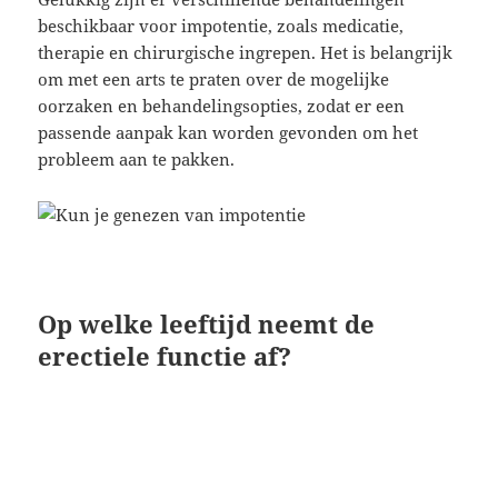
beschikbaar voor impotentie, zoals medicatie,
therapie en chirurgische ingrepen. Het is belangrijk
om met een arts te praten over de mogelijke
oorzaken en behandelingsopties, zodat er een
passende aanpak kan worden gevonden om het
probleem aan te pakken.
Op welke leeftijd neemt de
erectiele functie af?