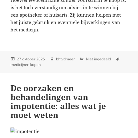
is het toch verstandig om advies in te winnen bij
een apotheker of huisarts. Zij kunnen helpen met
het juiste gebruik en eventuele bijwerkingen van
het medicijn.
27 oktober 2025
bhtvdmeer
Niet ingedeeld
medicijnen kopen
De oorzaken en
behandelingen van
impotentie: alles wat je
moet weten