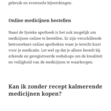
gebruik en eventuele bijwerkingen.
Online medicijnen bestellen
Naast de fysieke apotheek is het ook mogelijk om
medicijnen online te bestellen. Er zijn verschillende
betrouwbare online apotheken waar je terecht kunt
voor je medicatie. Let wel op dat je alleen bestelt bij
erkende en geregistreerde webshops om de kwaliteit
en veiligheid van de medicijnen te waarborgen.
Kan ik zonder recept kalmerende
medicijnen kopen?