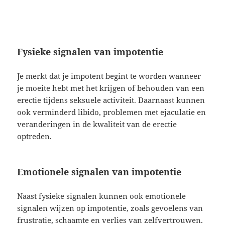
Fysieke signalen van impotentie
Je merkt dat je impotent begint te worden wanneer
je moeite hebt met het krijgen of behouden van een
erectie tijdens seksuele activiteit. Daarnaast kunnen
ook verminderd libido, problemen met ejaculatie en
veranderingen in de kwaliteit van de erectie
optreden.
Emotionele signalen van impotentie
Naast fysieke signalen kunnen ook emotionele
signalen wijzen op impotentie, zoals gevoelens van
frustratie, schaamte en verlies van zelfvertrouwen.