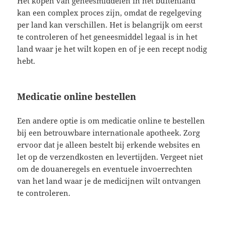
Het kopen van geneesmiddelen in het buitenland
kan een complex proces zijn, omdat de regelgeving
per land kan verschillen. Het is belangrijk om eerst
te controleren of het geneesmiddel legaal is in het
land waar je het wilt kopen en of je een recept nodig
hebt.
Medicatie online bestellen
Een andere optie is om medicatie online te bestellen
bij een betrouwbare internationale apotheek. Zorg
ervoor dat je alleen bestelt bij erkende websites en
let op de verzendkosten en levertijden. Vergeet niet
om de douaneregels en eventuele invoerrechten
van het land waar je de medicijnen wilt ontvangen
te controleren.