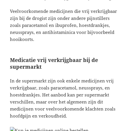
Veelvoorkomende medicijnen die vrij verkrijgbaar
zijn bij de drogist zijn onder andere pijnstillers
zoals paracetamol en ibuprofen, hoestdrankjes,
neussprays, en antihistaminica voor bijvoorbeeld
hooikoorts.
Medicatie vrij verkrijgbaar bij de
supermarkt
In de supermarkt zijn ook enkele medicijnen vrij
verkrijgbaar, zoals paracetamol, neussprays, en
hoestdrankjes. Het aanbod kan per supermarkt
verschillen, maar over het algemeen zijn dit
medicijnen voor veelvoorkomende klachten zoals
hoofdpijn en verkoudheid.