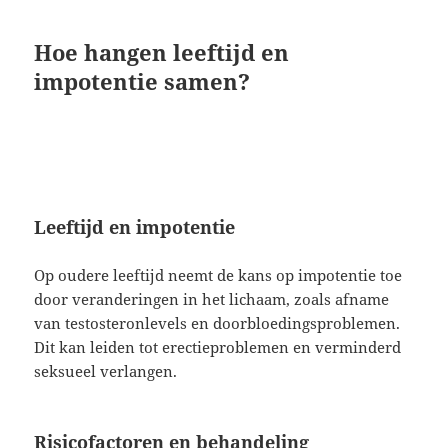
Hoe hangen leeftijd en
impotentie samen?
Leeftijd en impotentie
Op oudere leeftijd neemt de kans op impotentie toe
door veranderingen in het lichaam, zoals afname
van testosteronlevels en doorbloedingsproblemen.
Dit kan leiden tot erectieproblemen en verminderd
seksueel verlangen.
Risicofactoren en behandeling