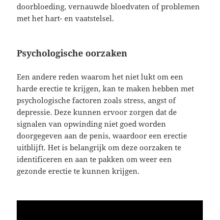
doorbloeding, vernauwde bloedvaten of problemen
met het hart- en vaatstelsel.
Psychologische oorzaken
Een andere reden waarom het niet lukt om een
harde erectie te krijgen, kan te maken hebben met
psychologische factoren zoals stress, angst of
depressie. Deze kunnen ervoor zorgen dat de
signalen van opwinding niet goed worden
doorgegeven aan de penis, waardoor een erectie
uitblijft. Het is belangrijk om deze oorzaken te
identificeren en aan te pakken om weer een
gezonde erectie te kunnen krijgen.