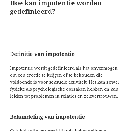
Hoe kan impotentie worden
gedefinieerd?
Definitie van impotentie
Impotentie wordt gedefinieerd als het onvermogen
om een erectie te krijgen of te behouden die
voldoende is voor seksuele activiteit. Het kan zowel
fysieke als psychologische oorzaken hebben en kan
leiden tot problemen in relaties en zelfvertrouwen.
Behandeling van impotentie
Gelukkig zijn er verschillende behandelingen