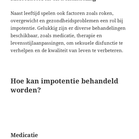
Naast leeftijd spelen ook factoren zoals roken,
overgewicht en gezondheidsproblemen een rol bij
impotentie. Gelukkig zijn er diverse behandelingen
beschikbaar, zoals medicatie, therapie en
levensstijlaanpassingen, om seksuele disfunctie te
verhelpen en de kwaliteit van leven te verbeteren.
Hoe kan impotentie behandeld
worden?
Medicatie