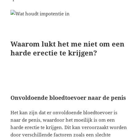
Waarom lukt het me niet om een
harde erectie te krijgen?
Onvoldoende bloedtoevoer naar de penis
Het kan zijn dat er onvoldoende bloedtoevoer is
naar de penis, waardoor het moeilijk is om een
harde erectie te krijgen. Dit kan veroorzaakt worden
door verschillende factoren zoals een slechte