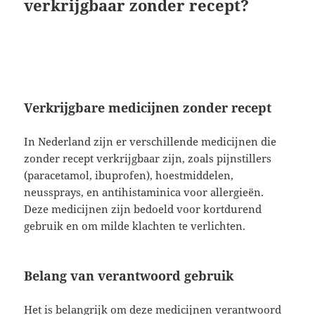
verkrijgbaar zonder recept?
Verkrijgbare medicijnen zonder recept
In Nederland zijn er verschillende medicijnen die
zonder recept verkrijgbaar zijn, zoals pijnstillers
(paracetamol, ibuprofen), hoestmiddelen,
neussprays, en antihistaminica voor allergieën.
Deze medicijnen zijn bedoeld voor kortdurend
gebruik en om milde klachten te verlichten.
Belang van verantwoord gebruik
Het is belangrijk om deze medicijnen verantwoord