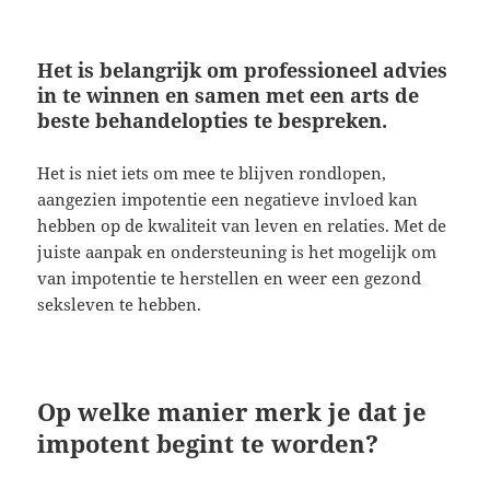
Het is belangrijk om professioneel advies
in te winnen en samen met een arts de
beste behandelopties te bespreken.
Het is niet iets om mee te blijven rondlopen,
aangezien impotentie een negatieve invloed kan
hebben op de kwaliteit van leven en relaties. Met de
juiste aanpak en ondersteuning is het mogelijk om
van impotentie te herstellen en weer een gezond
seksleven te hebben.
Op welke manier merk je dat je
impotent begint te worden?