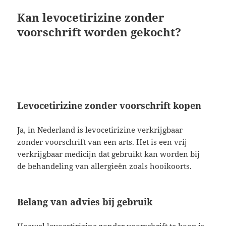
Kan levocetirizine zonder
voorschrift worden gekocht?
Levocetirizine zonder voorschrift kopen
Ja, in Nederland is levocetirizine verkrijgbaar
zonder voorschrift van een arts. Het is een vrij
verkrijgbaar medicijn dat gebruikt kan worden bij
de behandeling van allergieën zoals hooikoorts.
Belang van advies bij gebruik
Hoewel levocetirizine zonder voorschrift te koop is,