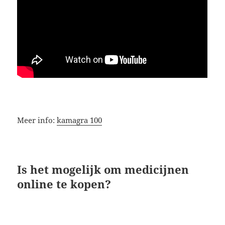
Meer info:
kamagra 100
Is het mogelijk om medicijnen
online te kopen?