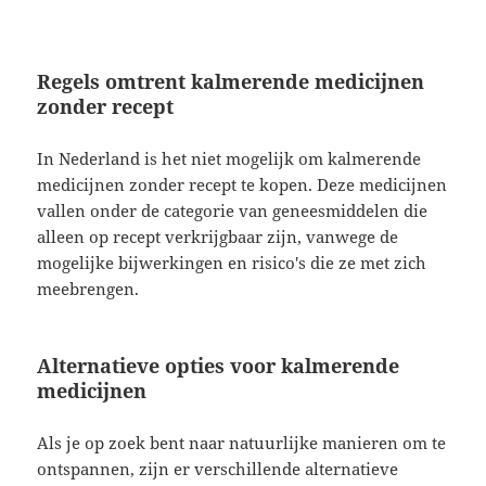
Regels omtrent kalmerende medicijnen
zonder recept
In Nederland is het niet mogelijk om kalmerende
medicijnen zonder recept te kopen. Deze medicijnen
vallen onder de categorie van geneesmiddelen die
alleen op recept verkrijgbaar zijn, vanwege de
mogelijke bijwerkingen en risico's die ze met zich
meebrengen.
Alternatieve opties voor kalmerende
medicijnen
Als je op zoek bent naar natuurlijke manieren om te
ontspannen, zijn er verschillende alternatieve