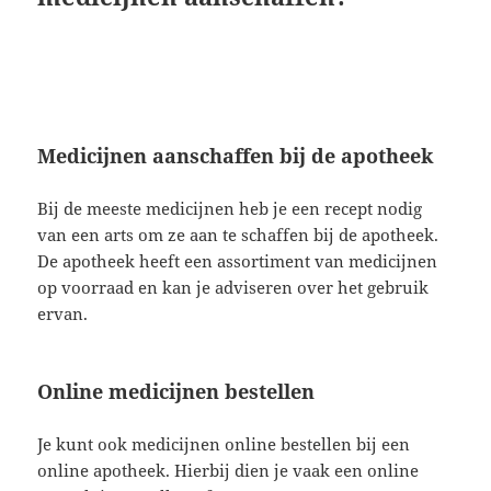
Medicijnen aanschaffen bij de apotheek
Bij de meeste medicijnen heb je een recept nodig
van een arts om ze aan te schaffen bij de apotheek.
De apotheek heeft een assortiment van medicijnen
op voorraad en kan je adviseren over het gebruik
ervan.
Online medicijnen bestellen
Je kunt ook medicijnen online bestellen bij een
online apotheek. Hierbij dien je vaak een online