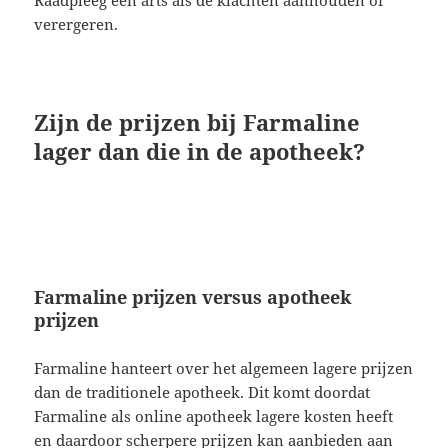
verergeren.
Zijn de prijzen bij Farmaline
lager dan die in de apotheek?
Farmaline prijzen versus apotheek
prijzen
Farmaline hanteert over het algemeen lagere prijzen
dan de traditionele apotheek. Dit komt doordat
Farmaline als online apotheek lagere kosten heeft
en daardoor scherpere prijzen kan aanbieden aan