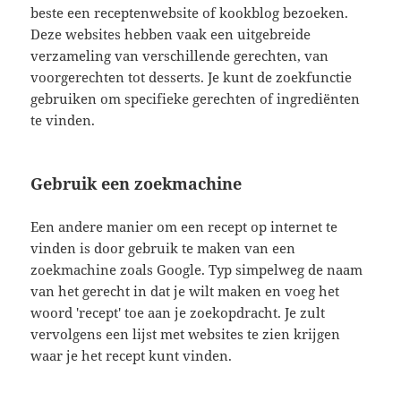
beste een receptenwebsite of kookblog bezoeken.
Deze websites hebben vaak een uitgebreide
verzameling van verschillende gerechten, van
voorgerechten tot desserts. Je kunt de zoekfunctie
gebruiken om specifieke gerechten of ingrediënten
te vinden.
Gebruik een zoekmachine
Een andere manier om een recept op internet te
vinden is door gebruik te maken van een
zoekmachine zoals Google. Typ simpelweg de naam
van het gerecht in dat je wilt maken en voeg het
woord 'recept' toe aan je zoekopdracht. Je zult
vervolgens een lijst met websites te zien krijgen
waar je het recept kunt vinden.