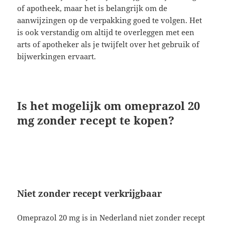
of apotheek, maar het is belangrijk om de
aanwijzingen op de verpakking goed te volgen. Het
is ook verstandig om altijd te overleggen met een
arts of apotheker als je twijfelt over het gebruik of
bijwerkingen ervaart.
Is het mogelijk om omeprazol 20
mg zonder recept te kopen?
Niet zonder recept verkrijgbaar
Omeprazol 20 mg is in Nederland niet zonder recept