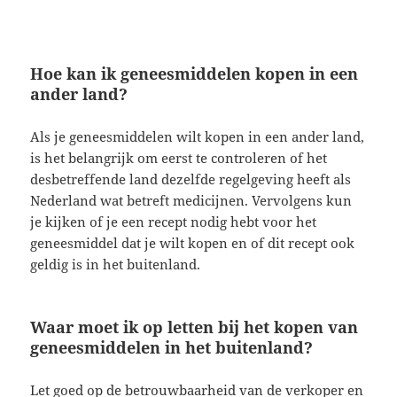
Hoe kan ik geneesmiddelen kopen in een
ander land?
Als je geneesmiddelen wilt kopen in een ander land,
is het belangrijk om eerst te controleren of het
desbetreffende land dezelfde regelgeving heeft als
Nederland wat betreft medicijnen. Vervolgens kun
je kijken of je een recept nodig hebt voor het
geneesmiddel dat je wilt kopen en of dit recept ook
geldig is in het buitenland.
Waar moet ik op letten bij het kopen van
geneesmiddelen in het buitenland?
Let goed op de betrouwbaarheid van de verkoper en