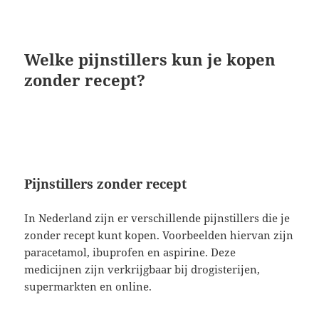
Welke pijnstillers kun je kopen
zonder recept?
Pijnstillers zonder recept
In Nederland zijn er verschillende pijnstillers die je
zonder recept kunt kopen. Voorbeelden hiervan zijn
paracetamol, ibuprofen en aspirine. Deze
medicijnen zijn verkrijgbaar bij drogisterijen,
supermarkten en online.