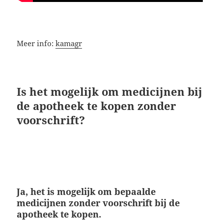
Meer info:
kamagr
Is het mogelijk om medicijnen bij
de apotheek te kopen zonder
voorschrift?
Ja, het is mogelijk om bepaalde
medicijnen zonder voorschrift bij de
apotheek te kopen.