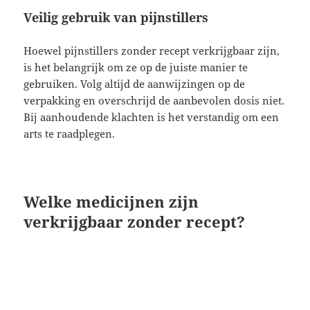
Veilig gebruik van pijnstillers
Hoewel pijnstillers zonder recept verkrijgbaar zijn,
is het belangrijk om ze op de juiste manier te
gebruiken. Volg altijd de aanwijzingen op de
verpakking en overschrijd de aanbevolen dosis niet.
Bij aanhoudende klachten is het verstandig om een
arts te raadplegen.
Welke medicijnen zijn
verkrijgbaar zonder recept?