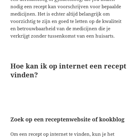
nodig een recept kan voorschrijven voor bepaalde
medicijnen. Het is echter altijd belangrijk om
voorzichtig te zijn en goed te letten op de kwaliteit
en betrouwbaarheid van de medicijnen die je
verkrijgt zonder tussenkomst van een huisarts.
Hoe kan ik op internet een recept
vinden?
Zoek op een receptenwebsite of kookblog
Om een recept op internet te vinden, kun je het