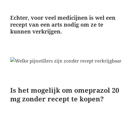
Echter, voor veel medicijnen is wel een
recept van een arts nodig om ze te
kunnen verkrijgen.
Is het mogelijk om omeprazol 20
mg zonder recept te kopen?