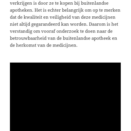
verkrijgen is door ze te kopen bij buitenlandse
apotheken. Het is echter belangrijk om op te merken
dat de kwaliteit en veiligheid van deze medicijnen
niet altijd gegarandeerd kan worden. Daarom is het
verstandig om vooraf onderzoek te doen naar de
betrouwbaarheid van de buitenlandse apotheek en
de herkomst van de medicijnen.