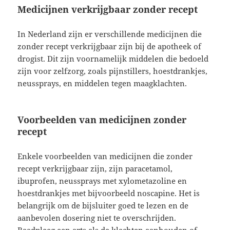
Medicijnen verkrijgbaar zonder recept
In Nederland zijn er verschillende medicijnen die
zonder recept verkrijgbaar zijn bij de apotheek of
drogist. Dit zijn voornamelijk middelen die bedoeld
zijn voor zelfzorg, zoals pijnstillers, hoestdrankjes,
neussprays, en middelen tegen maagklachten.
Voorbeelden van medicijnen zonder
recept
Enkele voorbeelden van medicijnen die zonder
recept verkrijgbaar zijn, zijn paracetamol,
ibuprofen, neussprays met xylometazoline en
hoestdrankjes met bijvoorbeeld noscapine. Het is
belangrijk om de bijsluiter goed te lezen en de
aanbevolen dosering niet te overschrijden.
Raadpleeg een arts als de klachten aanhouden of