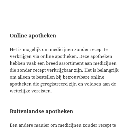
Online apotheken
Het is mogelijk om medicijnen zonder recept te
verkrijgen via online apotheken. Deze apotheken
hebben vaak een breed assortiment aan medicijnen
die zonder recept verkrijgbaar zijn. Het is belangrijk
om alleen te bestellen bij betrouwbare online
apotheken die geregistreerd zijn en voldoen aan de
wettelijke vereisten.
Buitenlandse apotheken
Een andere manier om medicijnen zonder recept te