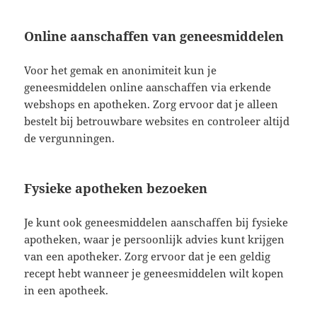
Online aanschaffen van geneesmiddelen
Voor het gemak en anonimiteit kun je
geneesmiddelen online aanschaffen via erkende
webshops en apotheken. Zorg ervoor dat je alleen
bestelt bij betrouwbare websites en controleer altijd
de vergunningen.
Fysieke apotheken bezoeken
Je kunt ook geneesmiddelen aanschaffen bij fysieke
apotheken, waar je persoonlijk advies kunt krijgen
van een apotheker. Zorg ervoor dat je een geldig
recept hebt wanneer je geneesmiddelen wilt kopen
in een apotheek.