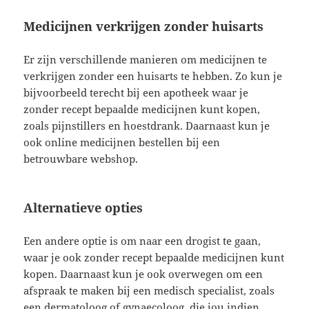
Medicijnen verkrijgen zonder huisarts
Er zijn verschillende manieren om medicijnen te
verkrijgen zonder een huisarts te hebben. Zo kun je
bijvoorbeeld terecht bij een apotheek waar je
zonder recept bepaalde medicijnen kunt kopen,
zoals pijnstillers en hoestdrank. Daarnaast kun je
ook online medicijnen bestellen bij een
betrouwbare webshop.
Alternatieve opties
Een andere optie is om naar een drogist te gaan,
waar je ook zonder recept bepaalde medicijnen kunt
kopen. Daarnaast kun je ook overwegen om een
afspraak te maken bij een medisch specialist, zoals
een dermatoloog of gynaecoloog, die jou indien