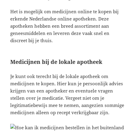
Het is mogelijk om medicijnen online te kopen bij
erkende Nederlandse online apotheken. Deze
apotheken hebben een breed assortiment aan
geneesmiddelen en leveren deze vaak snel en
discreet bij je thuis.
Medicijnen bij de lokale apotheek
Je kunt ook terecht bij de lokale apotheek om
medicijnen te kopen. Hier kun je persoonlijk advies
krijgen van een apotheker en eventuele vragen
stellen over je medicatie. Vergeet niet om je
legitimatiebewijs mee te nemen, aangezien sommige
medicijnen alleen op recept verkrijgbaar zijn.