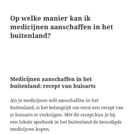
Op welke manier kan ik
medicijnen aanschaffen in het
buitenland?
Medicijnen aanschaffen in het
buitenland: recept van huisarts
Als je medicijnen wilt aanschaffen in het
buitenland, is het belangrijk om eerst een recept van
je huisarts te verkrijgen. Met dit recept kun je bij
een lokale apotheek in het buitenland de benodigde
medicijnen kopen.