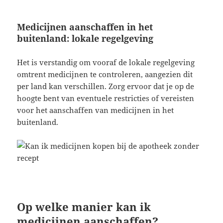
Medicijnen aanschaffen in het
buitenland: lokale regelgeving
Het is verstandig om vooraf de lokale regelgeving
omtrent medicijnen te controleren, aangezien dit
per land kan verschillen. Zorg ervoor dat je op de
hoogte bent van eventuele restricties of vereisten
voor het aanschaffen van medicijnen in het
buitenland.
Op welke manier kan ik
medicijnen aanschaffen?