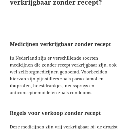
verkrijgbaar zonder recept?
Medicijnen verkrijgbaar zonder recept
In Nederland zijn er verschillende soorten
medicijnen die zonder recept verkrijgbaar zijn, ook
wel zelfzorgmedicijnen genoemd. Voorbeelden
hiervan zijn pijnstillers zoals paracetamol en
ibuprofen, hoestdrankjes, neussprays en
anticonceptiemiddelen zoals condooms.
Regels voor verkoop zonder recept
Deze medicijnen zijn vrij verkrijgbaar bij de drogist