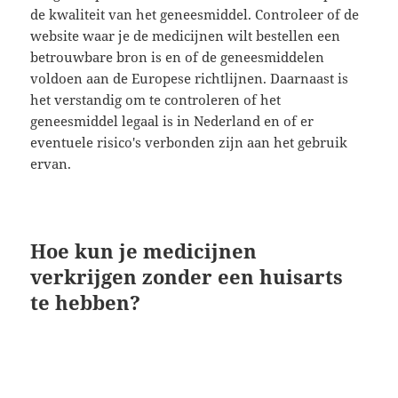
de kwaliteit van het geneesmiddel. Controleer of de
website waar je de medicijnen wilt bestellen een
betrouwbare bron is en of de geneesmiddelen
voldoen aan de Europese richtlijnen. Daarnaast is
het verstandig om te controleren of het
geneesmiddel legaal is in Nederland en of er
eventuele risico's verbonden zijn aan het gebruik
ervan.
Hoe kun je medicijnen
verkrijgen zonder een huisarts
te hebben?