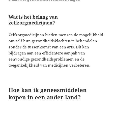
Wat is het belang van
zelfzorgmedicijnen?
Zelfzorgmedicijnen bieden mensen de mogelijkheid
om zelf hun gezondheidsklachten te behandelen
zonder de tussenkomst van een arts. Dit kan
bijdragen aan een efficiëntere aanpak van
eenvoudige gezondheidsproblemen en de
toegankelijkheid van medicijnen verbeteren.
Hoe kan ik geneesmiddelen
kopen in een ander land?