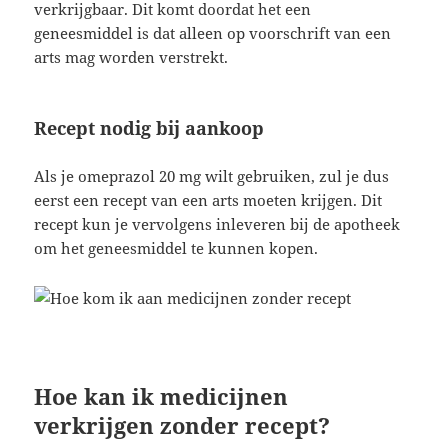
verkrijgbaar. Dit komt doordat het een
geneesmiddel is dat alleen op voorschrift van een
arts mag worden verstrekt.
Recept nodig bij aankoop
Als je omeprazol 20 mg wilt gebruiken, zul je dus
eerst een recept van een arts moeten krijgen. Dit
recept kun je vervolgens inleveren bij de apotheek
om het geneesmiddel te kunnen kopen.
Hoe kan ik medicijnen
verkrijgen zonder recept?