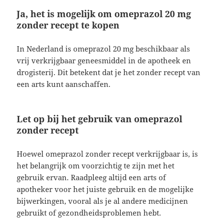
Ja, het is mogelijk om omeprazol 20 mg
zonder recept te kopen
In Nederland is omeprazol 20 mg beschikbaar als
vrij verkrijgbaar geneesmiddel in de apotheek en
drogisterij. Dit betekent dat je het zonder recept van
een arts kunt aanschaffen.
Let op bij het gebruik van omeprazol
zonder recept
Hoewel omeprazol zonder recept verkrijgbaar is, is
het belangrijk om voorzichtig te zijn met het
gebruik ervan. Raadpleeg altijd een arts of
apotheker voor het juiste gebruik en de mogelijke
bijwerkingen, vooral als je al andere medicijnen
gebruikt of gezondheidsproblemen hebt.