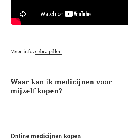
Meer info:
cobra pillen
Waar kan ik medicijnen voor
mijzelf kopen?
Online medicijnen kopen