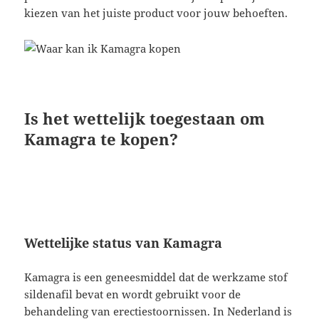
kiezen van het juiste product voor jouw behoeften.
Is het wettelijk toegestaan om
Kamagra te kopen?
Wettelijke status van Kamagra
Kamagra is een geneesmiddel dat de werkzame stof
sildenafil bevat en wordt gebruikt voor de
behandeling van erectiestoornissen. In Nederland is