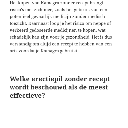
Het kopen van Kamagra zonder recept brengt
risico's met zich mee, zoals het gebruik van een
potentieel gevaarlijk medicijn zonder medisch
toezicht. Daarnaast loop je het risico om neppe of
verkeerd gedoseerde medicijnen te kopen, wat
schadelijk kan zijn voor je gezondheid. Het is dus
verstandig om altijd een recept te hebben van een
arts voordat je Kamagra gebruikt.
Welke erectiepil zonder recept
wordt beschouwd als de meest
effectieve?