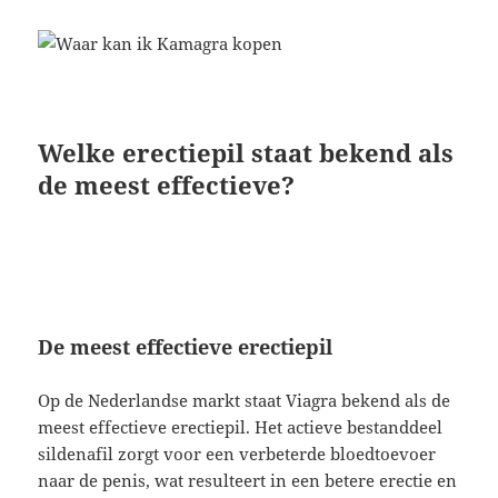
Welke erectiepil staat bekend als
de meest effectieve?
De meest effectieve erectiepil
Op de Nederlandse markt staat Viagra bekend als de
meest effectieve erectiepil. Het actieve bestanddeel
sildenafil zorgt voor een verbeterde bloedtoevoer
naar de penis, wat resulteert in een betere erectie en