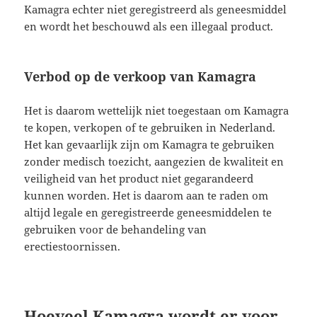
Kamagra echter niet geregistreerd als geneesmiddel
en wordt het beschouwd als een illegaal product.
Verbod op de verkoop van Kamagra
Het is daarom wettelijk niet toegestaan om Kamagra
te kopen, verkopen of te gebruiken in Nederland.
Het kan gevaarlijk zijn om Kamagra te gebruiken
zonder medisch toezicht, aangezien de kwaliteit en
veiligheid van het product niet gegarandeerd
kunnen worden. Het is daarom aan te raden om
altijd legale en geregistreerde geneesmiddelen te
gebruiken voor de behandeling van
erectiestoornissen.
Hoeveel Kamagra wordt er voor