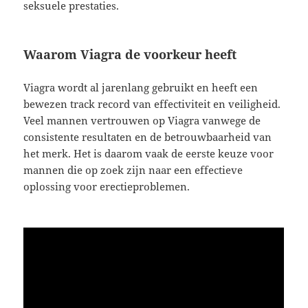
seksuele prestaties.
Waarom Viagra de voorkeur heeft
Viagra wordt al jarenlang gebruikt en heeft een
bewezen track record van effectiviteit en veiligheid.
Veel mannen vertrouwen op Viagra vanwege de
consistente resultaten en de betrouwbaarheid van
het merk. Het is daarom vaak de eerste keuze voor
mannen die op zoek zijn naar een effectieve
oplossing voor erectieproblemen.