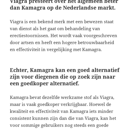
Viagra presteert over het algemeen beter
dan Kamagra op de Nederlandse markt.
Viagra is een bekend merk met een bewezen staat
van dienst als het gaat om behandeling van
erectiestoornissen. Het wordt vaak voorgeschreven
door artsen en heeft een hogere betrouwbaarheid
en effectiviteit in vergelijking met Kamagra.
Echter, Kamagra kan een goed alternatief
zijn voor diegenen die op zoek zijn naar
een goedkoper alternatief.
Kamagra bevat dezelfde werkzame stof als Viagra,
maar is vaak goedkoper verkrijgbaar. Hoewel de
kwaliteit en effectiviteit van Kamagra iets minder
consistent kunnen zijn dan die van Viagra, kan het
voor sommige gebruikers nog steeds een goede