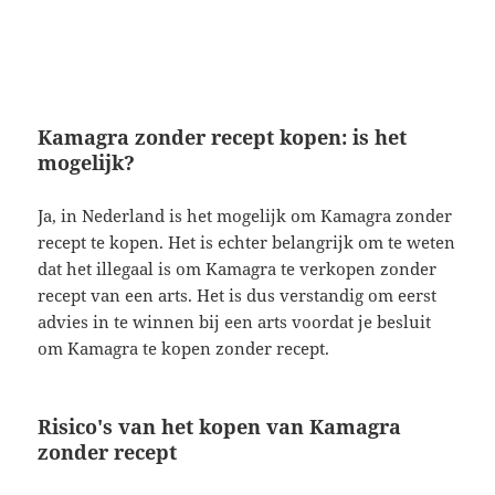
Kamagra zonder recept kopen: is het
mogelijk?
Ja, in Nederland is het mogelijk om Kamagra zonder
recept te kopen. Het is echter belangrijk om te weten
dat het illegaal is om Kamagra te verkopen zonder
recept van een arts. Het is dus verstandig om eerst
advies in te winnen bij een arts voordat je besluit
om Kamagra te kopen zonder recept.
Risico's van het kopen van Kamagra
zonder recept