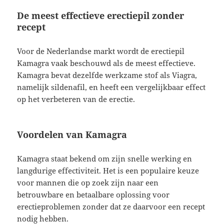
De meest effectieve erectiepil zonder
recept
Voor de Nederlandse markt wordt de erectiepil
Kamagra vaak beschouwd als de meest effectieve.
Kamagra bevat dezelfde werkzame stof als Viagra,
namelijk sildenafil, en heeft een vergelijkbaar effect
op het verbeteren van de erectie.
Voordelen van Kamagra
Kamagra staat bekend om zijn snelle werking en
langdurige effectiviteit. Het is een populaire keuze
voor mannen die op zoek zijn naar een
betrouwbare en betaalbare oplossing voor
erectieproblemen zonder dat ze daarvoor een recept
nodig hebben.