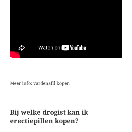
Meer info:
vardenafil kopen
Bij welke drogist kan ik
erectiepillen kopen?