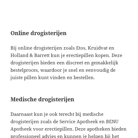
Online drogisterijen
Bij online drogisterijen zoals Etos, Kruidvat en
Holland & Barrett kun je erectiepillen kopen. Deze
drogisterijen bieden een discreet en gemakkelijk
bestelproces, waardoor je snel en eenvoudig de
juiste pillen kunt vinden en bestellen.
Medische drogisterijen
Daarnaast kun je ook terecht bij medische
drogisterijen zoals de Service Apotheek en BENU
Apotheek voor erectiepillen. Deze apotheken bieden
professioneel advies en kunnen je helpen bij het