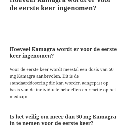
de eerste keer ingenomen?
Hoeveel Kamagra wordt er voor de eerste
keer ingenomen?
Voor de eerste keer wordt meestal een dosis van 50
mg Kamagra aanbevolen. Dit is de
standaarddosering die kan worden aangepast op
basis van de individuele behoeften en reactie op het
medicijn.
Is het veilig om meer dan 50 mg Kamagra
in te nemen voor de eerste keer?