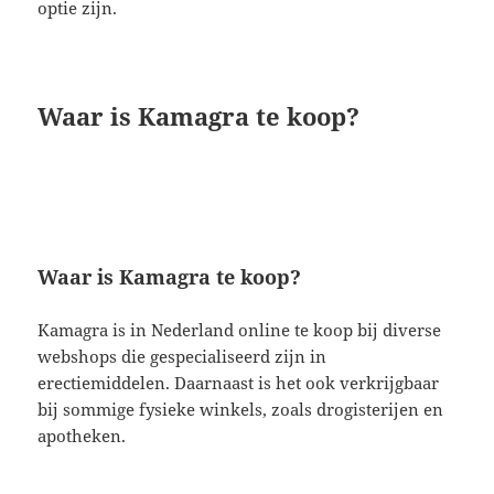
optie zijn.
Waar is Kamagra te koop?
Waar is Kamagra te koop?
Kamagra is in Nederland online te koop bij diverse
webshops die gespecialiseerd zijn in
erectiemiddelen. Daarnaast is het ook verkrijgbaar
bij sommige fysieke winkels, zoals drogisterijen en
apotheken.