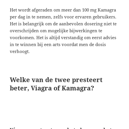
Het wordt afgeraden om meer dan 100 mg Kamagra
per dag in te nemen, zelfs voor ervaren gebruikers.
Het is belangrijk om de aanbevolen dosering niet te
overschrijden om mogelijke bijwerkingen te
voorkomen. Het is altijd verstandig om eerst advies
in te winnen bij een arts voordat men de dosis
verhoogt.
Welke van de twee presteert
beter, Viagra of Kamagra?