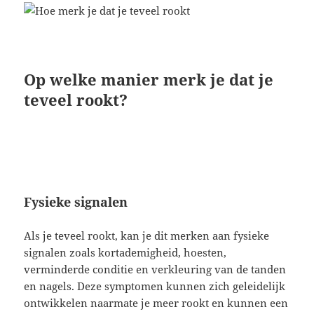
Op welke manier merk je dat je
teveel rookt?
Fysieke signalen
Als je teveel rookt, kan je dit merken aan fysieke
signalen zoals kortademigheid, hoesten,
verminderde conditie en verkleuring van de tanden
en nagels. Deze symptomen kunnen zich geleidelijk
ontwikkelen naarmate je meer rookt en kunnen een