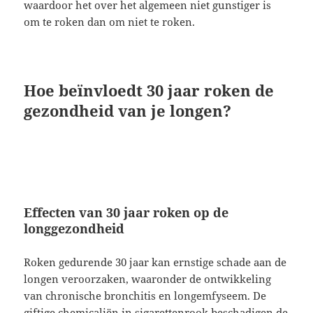
waardoor het over het algemeen niet gunstiger is
om te roken dan om niet te roken.
Hoe beïnvloedt 30 jaar roken de
gezondheid van je longen?
Effecten van 30 jaar roken op de
longgezondheid
Roken gedurende 30 jaar kan ernstige schade aan de
longen veroorzaken, waaronder de ontwikkeling
van chronische bronchitis en longemfyseem. De
giftige chemicaliën in sigarettenrook beschadigen de