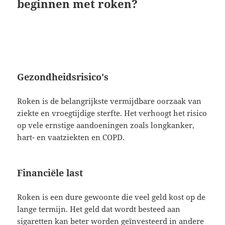
beginnen met roken?
Gezondheidsrisico's
Roken is de belangrijkste vermijdbare oorzaak van
ziekte en vroegtijdige sterfte. Het verhoogt het risico
op vele ernstige aandoeningen zoals longkanker,
hart- en vaatziekten en COPD.
Financiële last
Roken is een dure gewoonte die veel geld kost op de
lange termijn. Het geld dat wordt besteed aan
sigaretten kan beter worden geïnvesteerd in andere