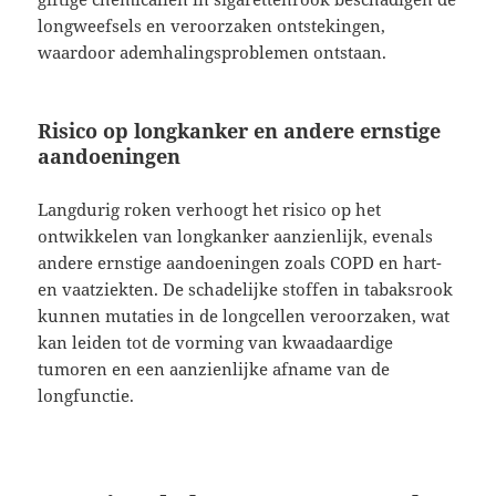
longweefsels en veroorzaken ontstekingen,
waardoor ademhalingsproblemen ontstaan.
Risico op longkanker en andere ernstige
aandoeningen
Langdurig roken verhoogt het risico op het
ontwikkelen van longkanker aanzienlijk, evenals
andere ernstige aandoeningen zoals COPD en hart-
en vaatziekten. De schadelijke stoffen in tabaksrook
kunnen mutaties in de longcellen veroorzaken, wat
kan leiden tot de vorming van kwaadaardige
tumoren en een aanzienlijke afname van de
longfunctie.