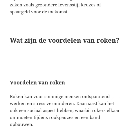
zaken zoals gezondere levensstijl keuzes of
spaargeld voor de toekomst.
Wat zijn de voordelen van roken?
Voordelen van roken
Roken kan voor sommige mensen ontspannend
werken en stress verminderen. Daarnaast kan het
ook een sociaal aspect hebben, waarbij rokers elkaar
ontmoeten tijdens rookpauzes en een band
opbouwen.