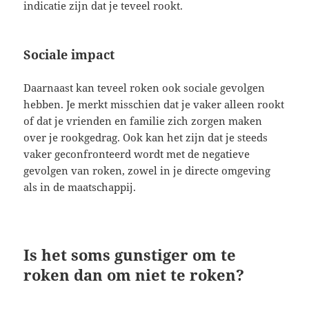
indicatie zijn dat je teveel rookt.
Sociale impact
Daarnaast kan teveel roken ook sociale gevolgen
hebben. Je merkt misschien dat je vaker alleen rookt
of dat je vrienden en familie zich zorgen maken
over je rookgedrag. Ook kan het zijn dat je steeds
vaker geconfronteerd wordt met de negatieve
gevolgen van roken, zowel in je directe omgeving
als in de maatschappij.
Is het soms gunstiger om te
roken dan om niet te roken?