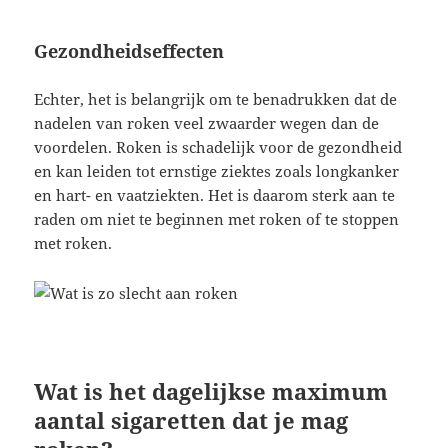
Gezondheidseffecten
Echter, het is belangrijk om te benadrukken dat de
nadelen van roken veel zwaarder wegen dan de
voordelen. Roken is schadelijk voor de gezondheid
en kan leiden tot ernstige ziektes zoals longkanker
en hart- en vaatziekten. Het is daarom sterk aan te
raden om niet te beginnen met roken of te stoppen
met roken.
Wat is het dagelijkse maximum
aantal sigaretten dat je mag