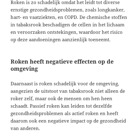
Roken is zo schadelijk omdat het leidt tot diverse
ernstige gezondheidsproblemen, zoals longkanker,
hart- en vaatziekten, en COPD. De chemische stoffen
in tabaksrook beschadigen de cellen in het lichaam
en veroorzaken ontstekingen, waardoor het risico
op deze aandoeningen aanzienlijk toeneemt.
Roken heeft negatieve effecten op de
omgeving
Daarnaast is roken schadelijk voor de omgeving,
aangezien de uitstoot van tabaksrook niet alleen de
roker zelf, maar ook de mensen om hen heen
schaadt. Passief roken kan leiden tot dezelfde
gezondheidsproblemen als actief roken en heeft
daarom ook een negatieve impact op de gezondheid
van anderen.