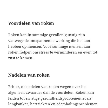
Voordelen van roken
Roken kan in sommige gevallen gunstig zijn
vanwege de ontspannende werking die het kan
hebben op mensen. Voor sommige mensen kan
roken helpen om stress te verminderen en even tot
rust te komen.
Nadelen van roken
Echter, de nadelen van roken wegen over het
algemeen zwaarder dan de voordelen. Roken kan
leiden tot ernstige gezondheidsproblemen zoals
longkanker, hartziekten en ademhalingsproblemen,