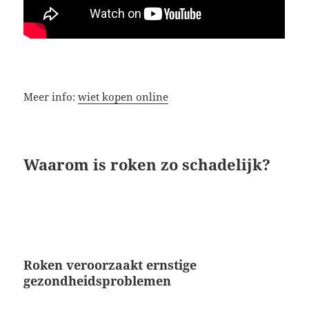
Meer info:
wiet kopen online
Waarom is roken zo schadelijk?
Roken veroorzaakt ernstige
gezondheidsproblemen