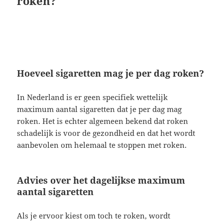
roken?
Hoeveel sigaretten mag je per dag roken?
In Nederland is er geen specifiek wettelijk
maximum aantal sigaretten dat je per dag mag
roken. Het is echter algemeen bekend dat roken
schadelijk is voor de gezondheid en dat het wordt
aanbevolen om helemaal te stoppen met roken.
Advies over het dagelijkse maximum
aantal sigaretten
Als je ervoor kiest om toch te roken, wordt