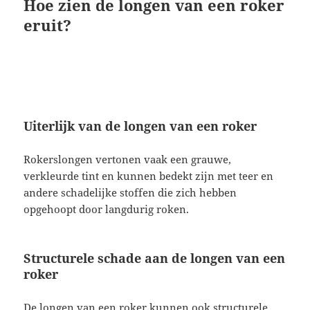
Hoe zien de longen van een roker
eruit?
Uiterlijk van de longen van een roker
Rokerslongen vertonen vaak een grauwe,
verkleurde tint en kunnen bedekt zijn met teer en
andere schadelijke stoffen die zich hebben
opgehoopt door langdurig roken.
Structurele schade aan de longen van een
roker
De longen van een roker kunnen ook structurele