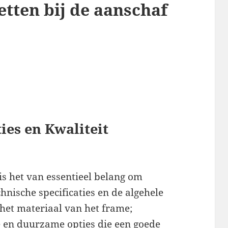
etten bij de aanschaf
ies en Kwaliteit
is het van essentieel belang om
hnische specificaties en de algehele
r het materiaal van het frame;
e en duurzame opties die een goede