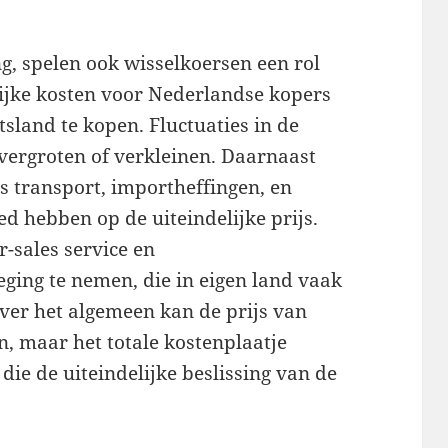
ng, spelen ook wisselkoersen een rol
lijke kosten voor Nederlandse kopers
tsland te kopen. Fluctuaties in de
vergroten of verkleinen. Daarnaast
 transport, importheffingen, en
d hebben op de uiteindelijke prijs.
r-sales service en
ging te nemen, die in eigen land vaak
Over het algemeen kan de prijs van
jn, maar het totale kostenplaatje
die de uiteindelijke beslissing van de