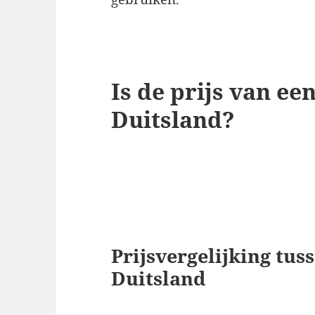
Is de prijs van een
Duitsland?
Prijsvergelijking tu
Duitsland