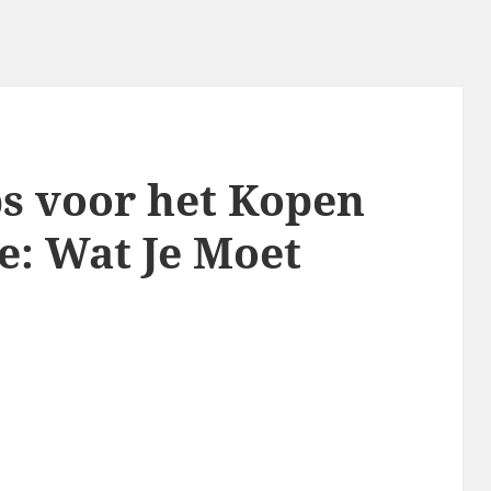
ps voor het Kopen
e: Wat Je Moet