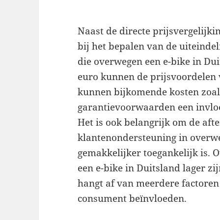
Naast de directe prijsvergelijki
bij het bepalen van de uiteinde
die overwegen een e-bike in Dui
euro kunnen de prijsvoordelen 
kunnen bijkomende kosten zoals
garantievoorwaarden een invloe
Het is ook belangrijk om de afte
klantenondersteuning in overwe
gemakkelijker toegankelijk is. 
een e-bike in Duitsland lager zi
hangt af van meerdere factoren 
consument beïnvloeden.