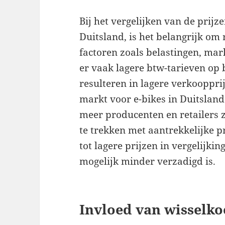
Bij het vergelijken van de prij
Duitsland, is het belangrijk om
factoren zoals belastingen, mar
er vaak lagere btw-tarieven op
resulteren in lagere verkooppri
markt voor e-bikes in Duitsland
meer producenten en retailers 
te trekken met aantrekkelijke p
tot lagere prijzen in vergelijk
mogelijk minder verzadigd is.
Invloed van wisselko