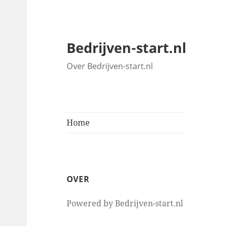
Bedrijven-start.nl
Over Bedrijven-start.nl
Home
OVER
Powered by Bedrijven-start.nl