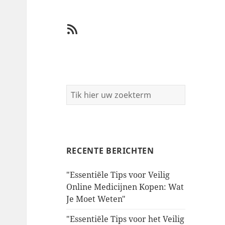
RSS
RECENTE BERICHTEN
"Essentiële Tips voor Veilig
Online Medicijnen Kopen: Wat
Je Moet Weten"
"Essentiële Tips voor het Veilig