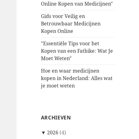
Online Kopen van Medicijnen"
Gids voor Veilig en
Betrouwbaar Medicijnen
Kopen Online
"Essentiële Tips voor het
Kopen van een Fatbike: Wat Je
Moet Weten"
Hoe en waar medicijnen
kopen in Nederland: Alles wat
je moet weten
ARCHIEVEN
▼
2026
(4)