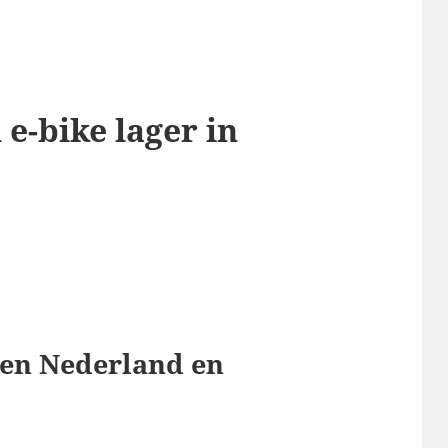
 e-bike lager in
ssen Nederland en