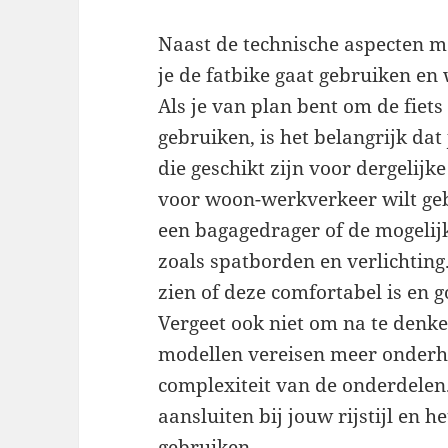
Naast de technische aspecten m
je de fatbike gaat gebruiken en 
Als je van plan bent om de fiet
gebruiken, is het belangrijk da
die geschikt zijn voor dergelijk
voor woon-werkverkeer wilt ge
een bagagedrager of de mogelij
zoals spatborden en verlichting. 
zien of deze comfortabel is en g
Vergeet ook niet om na te den
modellen vereisen meer onderh
complexiteit van de onderdelen.
aansluiten bij jouw rijstijl en 
gebruiken.