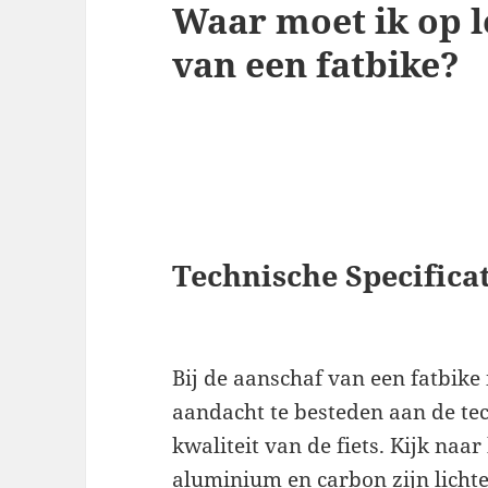
Waar moet ik op l
van een fatbike?
Technische Specificat
Bij de aanschaf van een fatbike 
aandacht te besteden aan de tec
kwaliteit van de fiets. Kijk naa
aluminium en carbon zijn licht